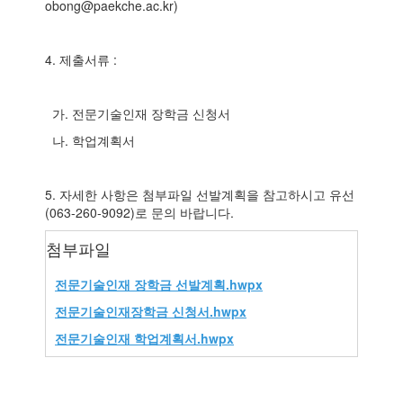
obong@paekche.ac.kr)
4. 제출서류 :
가. 전문기술인재 장학금 신청서
나. 학업계획서
5. 자세한 사항은 첨부파일 선발계획을 참고하시고 유선
(063-260-9092)로 문의 바랍니다.
첨부파일
전문기술인재 장학금 선발계획.hwpx
전문기술인재장학금 신청서.hwpx
전문기술인재 학업계획서.hwpx