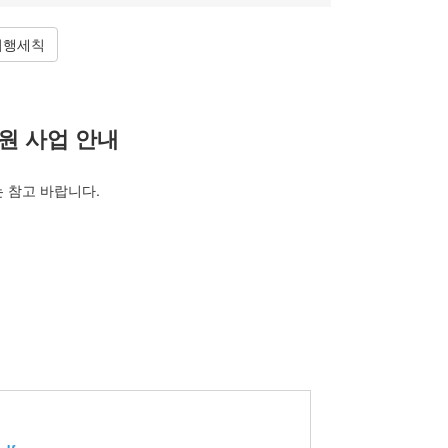
시행세칙
지원 사업 안내
는 참고 바랍니다.