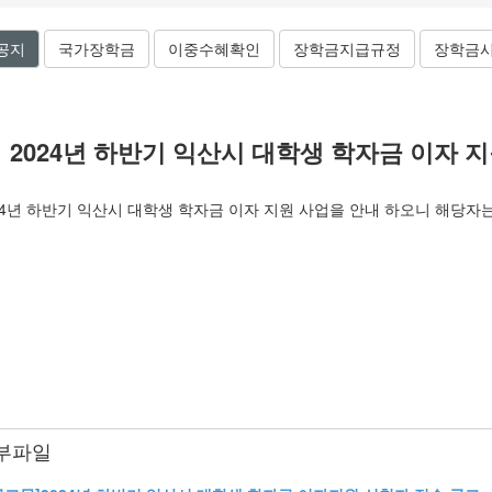
공지
국가장학금
이중수혜확인
장학금지급규정
장학금
2024년 하반기 익산시 대학생 학자금 이자 
24년 하반기 익산시 대학생 학자금 이자 지원 사업을 안내 하오니 해당자
부파일