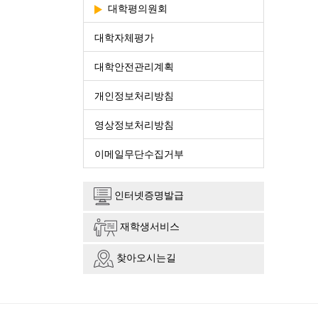
대학평의원회
대학자체평가
대학안전관리계획
개인정보처리방침
영상정보처리방침
이메일무단수집거부
인터넷증명발급
재학생서비스
찾아오시는길