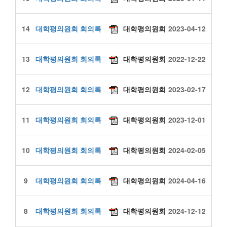
14
대학평의원회 회의록
대학평의원회
2023-04-12
1678
13
대학평의원회 회의록
대학평의원회
2022-12-22
1490
12
대학평의원회 회의록
대학평의원회
2023-02-17
1447
11
대학평의원회 회의록
대학평의원회
2023-12-01
1442
10
대학평의원회 회의록
대학평의원회
2024-02-05
1393
9
대학평의원회 회의록
대학평의원회
2024-04-16
1355
8
대학평의원회 회의록
대학평의원회
2024-12-12
1051