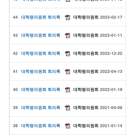
44
대학평의원회 회의록
대학평의원회
2023-02-17
1447
43
대학평의원회 회의록
대학평의원회
2023-01-11
1726
42
대학평의원회 회의록
대학평의원회
2022-12-22
1490
41
대학평의원회 회의록
대학평의원회
2022-04-13
1910
40
대학평의원회 회의록
대학평의원회
2022-01-19
1980
39
대학평의원회 회의록
대학평의원회
2021-04-08
2233
38
대학평의원회 회의록
대학평의원회
2021-01-14
2197