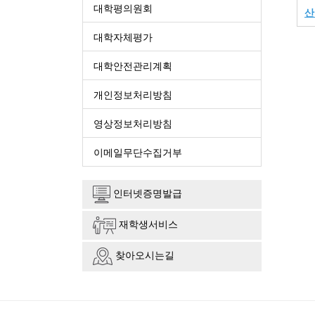
대학평의원회
산
대학자체평가
대학안전관리계획
개인정보처리방침
영상정보처리방침
이메일무단수집거부
인터넷증명발급
재학생서비스
찾아오시는길