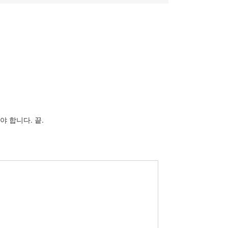
 합니다. 끝.