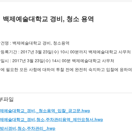
백제예술대학교 경비, 청소 용역
건명 : 백제예술대학교 경비, 청소용역
등록기간 : 2017년 3월 23일(수) 10시 00분까지 백제예술대학교 사무처
일시 : 2017년 3월 23일(수) 14시 00분 백제예술대학교 사무처
에 필요한 모든 사항에 대하여 투찰 전에 완전히 숙지하고 입찰에 응하여야
부파일
제예술대학교_경비,_청소용역_입찰_공고문.hwp
제예술대학교_경비,청소,주차관리용역_제안요청서.hwp
방서경비,청소,주차관리_.hwp