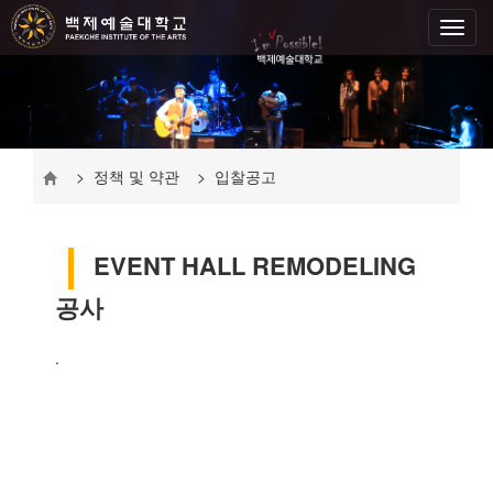
> 정책 및 약관 > 입찰공고
EVENT HALL REMODELING
공사
.