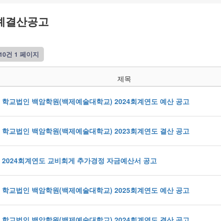
예결산공고
 10건
1 페이지
제목
학교법인 백암학원(백제예술대학교) 2024회계연도 예산 공고
학교법인 백암학원(백제예술대학교) 2023회계연도 결산 공고
2024회계연도 교비회게 추가경정 자금예산서 공고
학교법인 백암학원(백제예술대학교) 2025회계연도 예산 공고
학교법인 백암학원(백제예술대학교) 2024회계연도 결산 공고