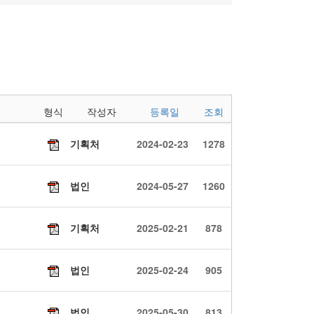
형식
작성자
등록일
조회
기획처
2024-02-23
1278
법인
2024-05-27
1260
기획처
2025-02-21
878
법인
2025-02-24
905
법인
2025-05-30
813