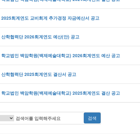
2025회계연도 교비회게 추가경정 자금예산서 공고
산학협력단 2026회계연도 예산(안) 공고
학교법인 백암학원(백제예술대학교) 2026회계연도 예산 공고
산학협력단 2025회계연도 결산서 공고
학교법인 백암학원(백제예술대학교) 2025회계연도 결산 공고