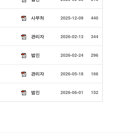
사무처
2025-12-09
440
관리자
2026-02-13
344
법인
2026-02-24
296
관리자
2026-05-18
166
법인
2026-06-01
152