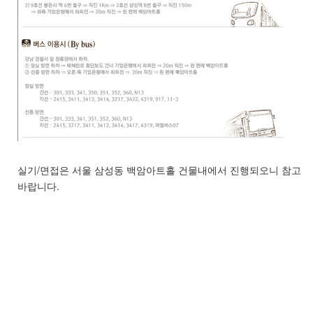
실기/면접은 서울 삼성동 백암아트홀 건물내에서 진행되오니 참고
바랍니다.