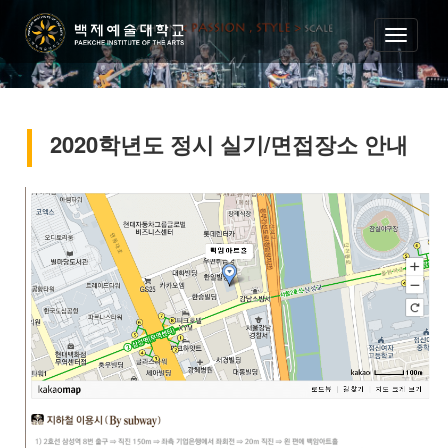
2020학년도 정시 실기/면접장소 안내