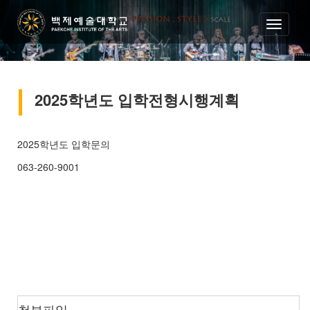
2025학년도 입학전형시행계획
2025학년도 입학문의
063-260-9001
첨부파일